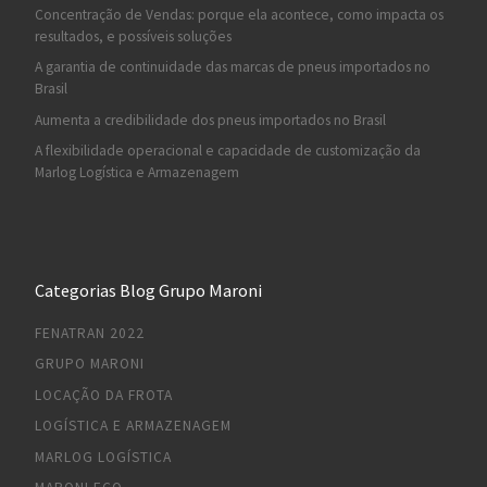
Concentração de Vendas: porque ela acontece, como impacta os
resultados, e possíveis soluções
A garantia de continuidade das marcas de pneus importados no
Brasil
Aumenta a credibilidade dos pneus importados no Brasil
A flexibilidade operacional e capacidade de customização da
Marlog Logística e Armazenagem
Categorias Blog Grupo Maroni
FENATRAN 2022
GRUPO MARONI
LOCAÇÃO DA FROTA
LOGÍSTICA E ARMAZENAGEM
MARLOG LOGÍSTICA