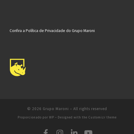
Confira a Política de Privacidade do Grupo Maroni
© 2026
Grupo Maroni
– All rights reserved
Proporcionado por
WP
– Designed with the
Customizr theme