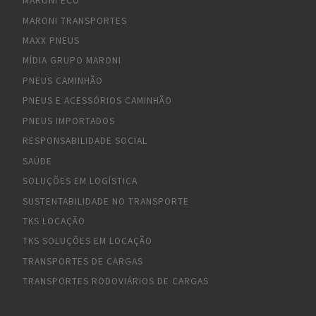
MARONI ECO
MARONI TRANSPORTES
MAXX PNEUS
MÍDIA GRUPO MARONI
PNEUS CAMINHÃO
PNEUS E ACESSÓRIOS CAMINHÃO
PNEUS IMPORTADOS
RESPONSABILIDADE SOCIAL
SAÚDE
SOLUÇÕES EM LOGÍSTICA
SUSTENTABILIDADE NO TRANSPORTE
TKS LOCAÇÃO
TKS SOLUÇÕES EM LOCAÇÃO
TRANSPORTES DE CARGAS
TRANSPORTES RODOVIÁRIOS DE CARGAS