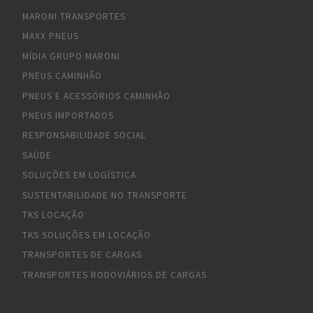
MARONI TRANSPORTES
MAXX PNEUS
MÍDIA GRUPO MARONI
PNEUS CAMINHÃO
PNEUS E ACESSÓRIOS CAMINHÃO
PNEUS IMPORTADOS
RESPONSABILIDADE SOCIAL
SAÚDE
SOLUÇÕES EM LOGÍSTICA
SUSTENTABILIDADE NO TRANSPORTE
TKS LOCAÇÃO
TKS SOLUÇÕES EM LOCAÇÃO
TRANSPORTES DE CARGAS
TRANSPORTES RODOVIÁRIOS DE CARGAS