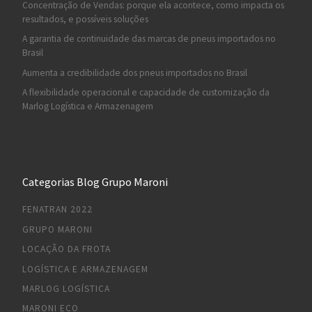
Concentração de Vendas: porque ela acontece, como impacta os
resultados, e possíveis soluções
A garantia de continuidade das marcas de pneus importados no
Brasil
Aumenta a credibilidade dos pneus importados no Brasil
A flexibilidade operacional e capacidade de customização da
Marlog Logística e Armazenagem
Categorias Blog Grupo Maroni
FENATRAN 2022
GRUPO MARONI
LOCAÇÃO DA FROTA
LOGÍSTICA E ARMAZENAGEM
MARLOG LOGÍSTICA
MARONI ECO