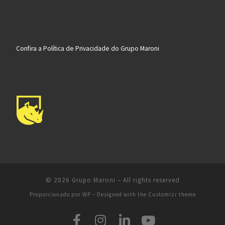
Confira a Política de Privacidade do Grupo Maroni
© 2026
Grupo Maroni
– All rights reserved
Proporcionado por
WP
– Designed with the
Customizr theme