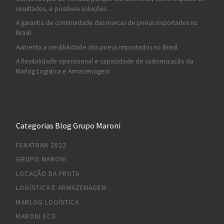
resultados, e possíveis soluções
A garantia de continuidade das marcas de pneus importados no
Brasil
Aumenta a credibilidade dos pneus importados no Brasil
A flexibilidade operacional e capacidade de customização da
Marlog Logística e Armazenagem
Categorias Blog Grupo Maroni
FENATRAN 2022
GRUPO MARONI
LOCAÇÃO DA FROTA
LOGÍSTICA E ARMAZENAGEM
MARLOG LOGÍSTICA
MARONI ECO