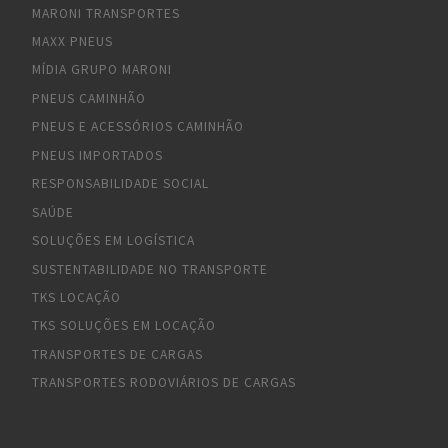
MARONI TRANSPORTES
MAXX PNEUS
MÍDIA GRUPO MARONI
PNEUS CAMINHÃO
PNEUS E ACESSÓRIOS CAMINHÃO
PNEUS IMPORTADOS
RESPONSABILIDADE SOCIAL
SAÚDE
SOLUÇÕES EM LOGÍSTICA
SUSTENTABILIDADE NO TRANSPORTE
TKS LOCAÇÃO
TKS SOLUÇÕES EM LOCAÇÃO
TRANSPORTES DE CARGAS
TRANSPORTES RODOVIÁRIOS DE CARGAS