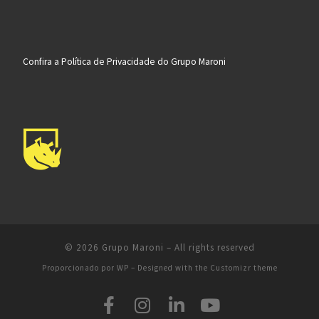
Confira a Política de Privacidade do Grupo Maroni
© 2026
Grupo Maroni
– All rights reserved
Proporcionado por
WP
– Designed with the
Customizr theme