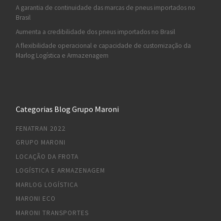
A garantia de continuidade das marcas de pneus importados no
Brasil
Aumenta a credibilidade dos pneus importados no Brasil
A flexibilidade operacional e capacidade de customização da
Marlog Logística e Armazenagem
Categorias Blog Grupo Maroni
FENATRAN 2022
GRUPO MARONI
LOCAÇÃO DA FROTA
LOGÍSTICA E ARMAZENAGEM
MARLOG LOGÍSTICA
MARONI ECO
MARONI TRANSPORTES