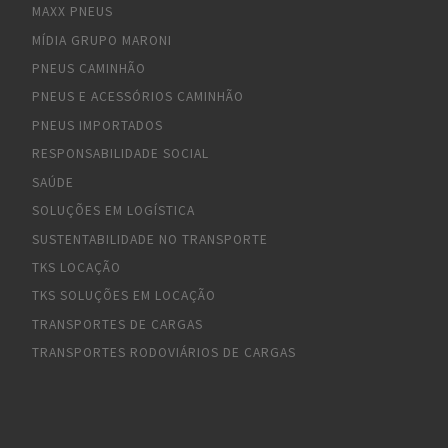
MAXX PNEUS
MÍDIA GRUPO MARONI
PNEUS CAMINHÃO
PNEUS E ACESSÓRIOS CAMINHÃO
PNEUS IMPORTADOS
RESPONSABILIDADE SOCIAL
SAÚDE
SOLUÇÕES EM LOGÍSTICA
SUSTENTABILIDADE NO TRANSPORTE
TKS LOCAÇÃO
TKS SOLUÇÕES EM LOCAÇÃO
TRANSPORTES DE CARGAS
TRANSPORTES RODOVIÁRIOS DE CARGAS